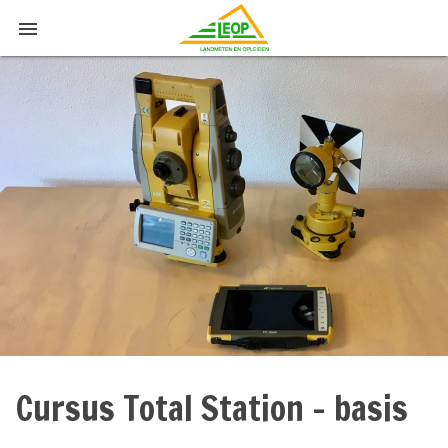

Cursus Total Station – basis