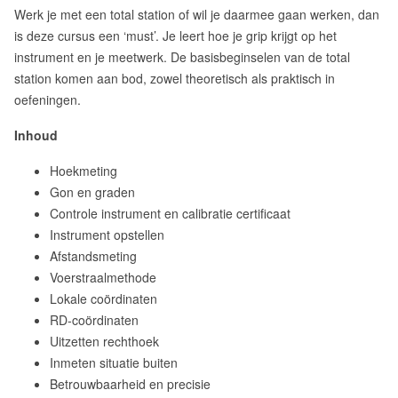
Werk je met een total station of wil je daarmee gaan werken, dan
is deze cursus een ‘must’. Je leert hoe je grip krijgt op het
instrument en je meetwerk. De basisbeginselen van de total
station komen aan bod, zowel theoretisch als praktisch in
oefeningen.
Inhoud
Hoekmeting
Gon en graden
Controle instrument en calibratie certificaat
Instrument opstellen
Afstandsmeting
Voerstraalmethode
Lokale coördinaten
RD-coördinaten
Uitzetten rechthoek
Inmeten situatie buiten
Betrouwbaarheid en precisie