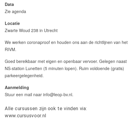
Data
Zie agenda
Locatie
Zwarte Woud 238 in Utrecht
We werken coronaproof en houden ons aan de richtlijnen van het
RIVM.
Goed bereikbaar met eigen en openbaar vervoer. Gelegen naast
NS-station Lunetten (5 minuten lopen). Ruim voldoende (gratis)
parkeergelegenheid.
Aanmelding
Stuur een mail naar info@leop-bv.nl.
Alle cursussen zijn ook te vinden via:
www.cursusvoor.nl