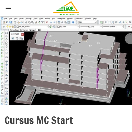

Cursus MC Start